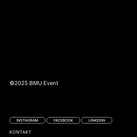
©2025
BMU Event
INSTAGRAM
FACEBOOK
LINKEDIN
KONTAKT