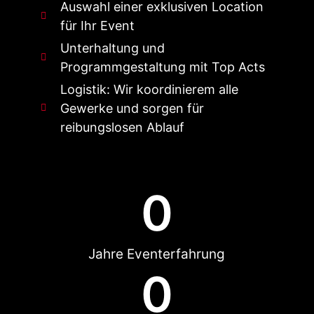
Auswahl einer exklusiven Location
für Ihr Event
Unterhaltung und
Programmgestaltung mit Top Acts
Logistik: Wir koordinierem alle
Gewerke und sorgen für
reibungslosen Ablauf
0
Jahre Eventerfahrung
0