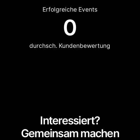
Erfolgreiche Events
0
durchsch. Kundenbewertung
Interessiert?
Gemeinsam machen