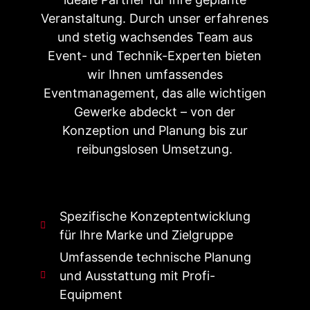
Veranstaltung. Durch unser erfahrenes
und stetig wachsendes Team aus
Event- und Technik-Experten bieten
wir Ihnen umfassendes
Eventmanagement, das alle wichtigen
Gewerke abdeckt – von der
Konzeption und Planung bis zur
reibungslosen Umsetzung.
Spezifische Konzeptentwicklung
für Ihre Marke und Zielgruppe
Umfassende technische Planung
und Ausstattung mit Profi-
Equipment