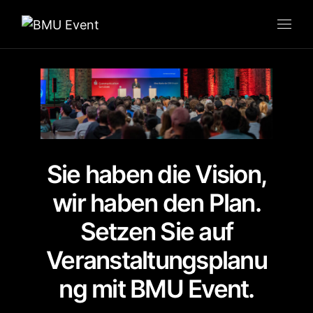
HOME
KICKOFF 2025
Sie haben die Vision,
wir haben den Plan.
Setzen Sie auf
Veranstaltungsplanu
ng mit BMU Event.